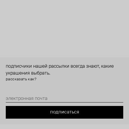
подписчики нашей рассылки всегда знают, какие
украшения выбрать.
рассказать как?
подписаться