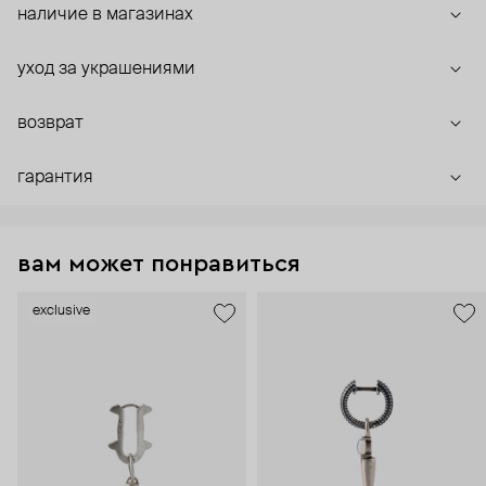
наличие в магазинах
уход за украшениями
возврат
гарантия
вам может понравиться
exclusive