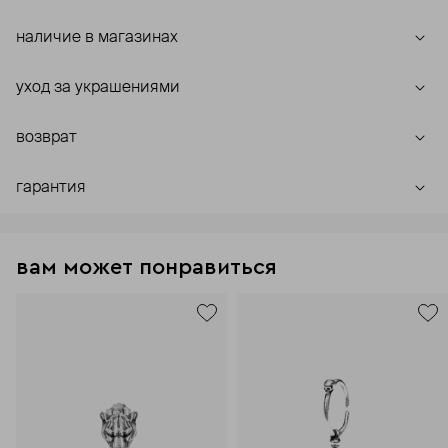
наличие в магазинах
уход за украшениями
возврат
гарантия
вам может понравиться