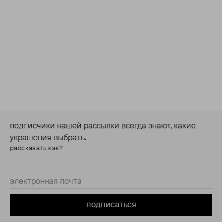
подписчики нашей рассылки всегда знают, какие
украшения выбрать.
рассказать как?
подписаться