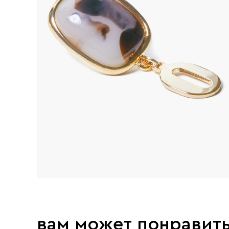
вам может понравит