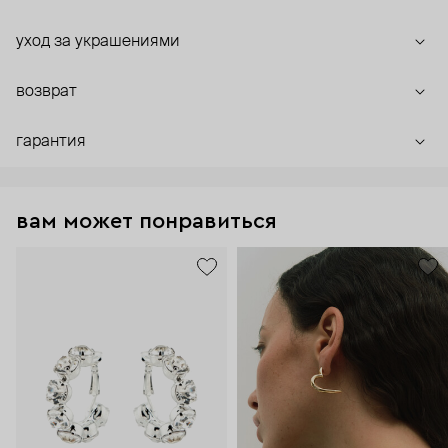
уход за украшениями
возврат
гарантия
вам может понравиться