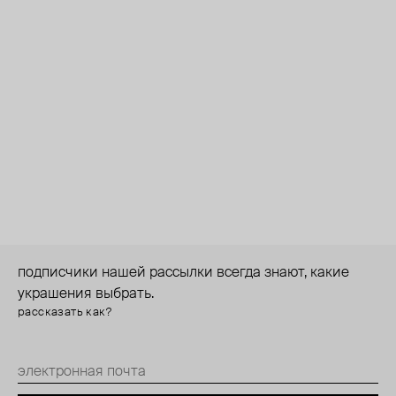
подписчики нашей рассылки всегда знают, какие
украшения выбрать.
рассказать как?