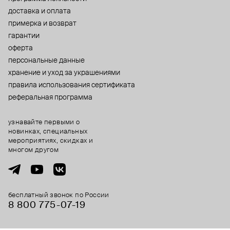
доставка и оплата
примерка и возврат
гарантии
оферта
персональные данные
хранение и уход за украшениями
правила использования сертификата
реферальная программа
узнавайте первыми о
новинках, специальных
мероприятиях, скидках и
многом другом
бесплатный звонок по России
8 800 775⁠-07⁠-19