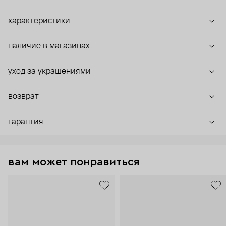
характеристики
наличие в магазинах
уход за украшениями
возврат
гарантия
вам может понравиться