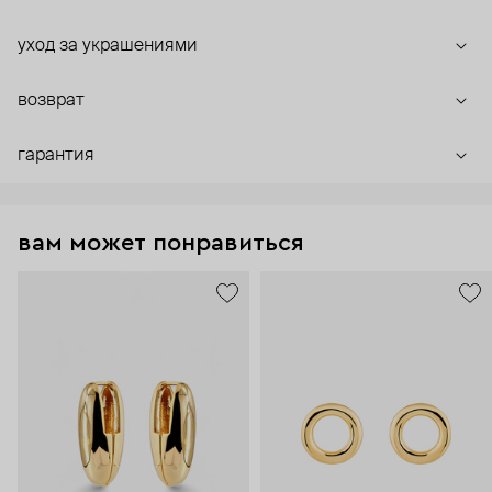
уход за украшениями
возврат
гарантия
вам может понравиться