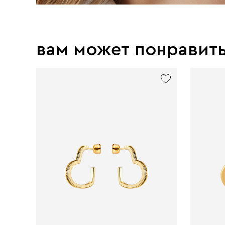
вам может понравит