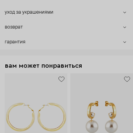
уход за украшениями
возврат
гарантия
вам может понравиться