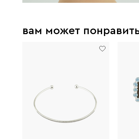
вам может понравит