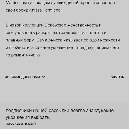
Martins, выпускающем лучших дизайнеров, и основала
свой бренд Anissa Kermiche.
В новой коллекции Deflowered женственность и
сексуальность раскрываются через язык цветов и
плавных форм. Сама Анисса называет её одой нежности
и стойкости, а каждое украшение – предвкушением чего-
то романтичного.
рекомендованные
фильтр
подписчики нашей рассылки всегда знают, какие
украшения выбрать.
рассказать как?