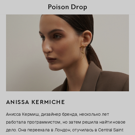
ANISSA KERMICHE
Анисса Кермиш, дизайнер бренда, несколько лет
работала программистом, но затем решила найти новое
дело. Она переехала в Лондон, отучилась в Central Saint