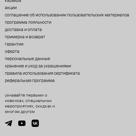
карьера
акции
cоглашение об использовании пользовательских материалов
программа лояльности
доставка и оплата
примерка и возврат
гарантии
оферта
персональные данные
хранение и уход за украшениями
правила использования сертификата
реферальная программа
узнавайте первыми о
новинках, специальных
мероприятиях, скидках и
многом другом