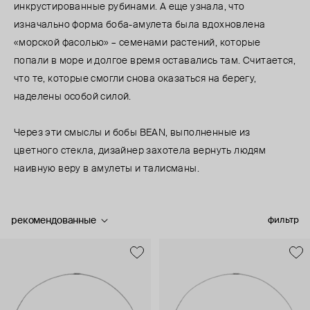
инкрустированные рубинами. А еще узнала, что
изначально форма боба-амулета была вдохновлена
«морской фасолью» – семенами растений, которые
попали в море и долгое время оставались там. Считается,
что те, которые смогли снова оказаться на берегу,
наделены особой силой.
Через эти смыслы и бобы BEAN, выполненные из
цветного стекла, дизайнер захотела вернуть людям
наивную веру в амулеты и талисманы.
рекомендованные
фильтр