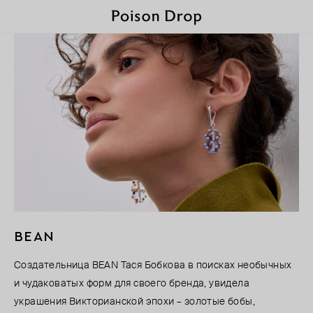
BEAN
Создательница BEAN Тася Бобкова в поисках необычных
и чудаковатых форм для своего бренда, увидела
украшения Викторианской эпохи – золотые бобы,