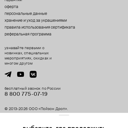
гарантии
оферта
персональные данные
хранение и уход за украшениями
правила использования сертификата
реферальная программа
узнавайте первыми о
новинках, специальных
мероприятиях, скидках и
многом другом
бесплатный звонок по России
8 800 775⁠-07⁠-19
© 2013-2026 ООО «Пойзон Дроп».
все права защищены.