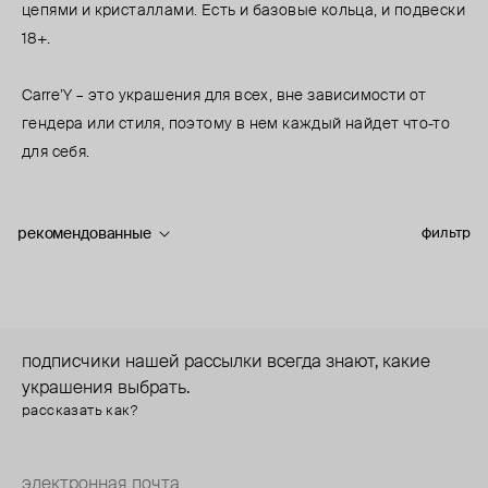
цепями и кристаллами. Есть и базовые кольца, и подвески
18+.
Carre’Y – это украшения для всех, вне зависимости от
гендера или стиля, поэтому в нем каждый найдет что-то
для себя.
рекомендованные
фильтр
подписчики нашей рассылки всегда знают, какие
украшения выбрать.
рассказать как?