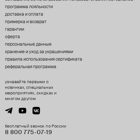
программа лояльности
доставка и оплата
примерка и возврат
гарантии
оферта
персональные данные
хранение и уход за украшениями
правила использования сертификата
реферальная программа
узнавайте первыми о
новинках, специальных
мероприятиях, скидках и
многом другом
бесплатный звонок по России
8 800 775⁠-07⁠-19