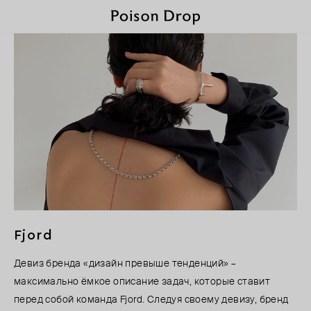
Fjord
Девиз бренда «дизайн превыше тенденций» –
максимально ёмкое описание задач, которые ставит
перед собой команда Fjord. Следуя своему девизу, бренд