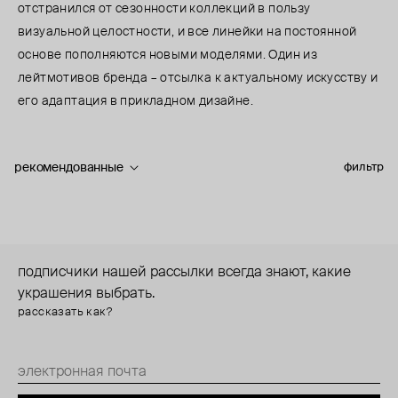
отстранился от сезонности коллекций в пользу
визуальной целостности, и все линейки на постоянной
основе пополняются новыми моделями. Один из
лейтмотивов бренда – отсылка к актуальному искусству и
его адаптация в прикладном дизайне.
рекомендованные
фильтр
подписчики нашей рассылки всегда знают, какие
украшения выбрать.
рассказать как?