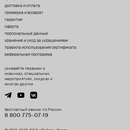
доставка и оплата
примерка и возврат
гарантии
оферта
персональные данные
хранение и уход за украшениями
правила использования сертификата
реферальная программа
узнавайте первыми о
новинках, специальных
мероприятиях, скидках и
многом другом
бесплатный звонок по России
8 800 775⁠-07⁠-19