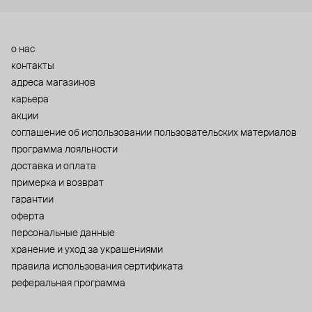
о нас
контакты
адреса магазинов
карьера
акции
cоглашение об использовании пользовательских материалов
программа лояльности
доставка и оплата
примерка и возврат
гарантии
оферта
персональные данные
хранение и уход за украшениями
правила использования сертификата
реферальная программа