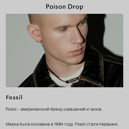
Fossil
Fossil – американский бренд украшений и часов.
Марка была основана в 1984 году. Fossil стали первыми,