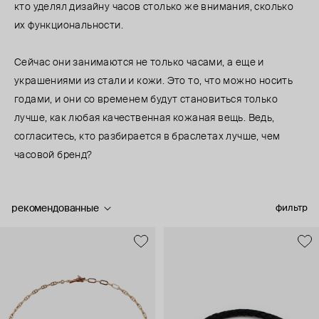
кто уделял дизайну часов столько же внимания, сколько
их функциональности.
Сейчас они занимаются не только часами, а еще и
украшениями из стали и кожи. Это то, что можно носить
годами, и они со временем будут становиться только
лучше, как любая качественная кожаная вещь. Ведь,
согласитесь, кто разбирается в браслетах лучше, чем
часовой бренд?
рекомендованные
фильтр