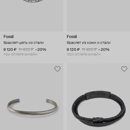
Fossil
Fossil
браслет-цепь из стали
браслет из кожи и стали
9 120 ₽
11 400 ₽
−20%
9 120 ₽
11 400 ₽
−20%
при оплате онлайн
при оплате онлайн