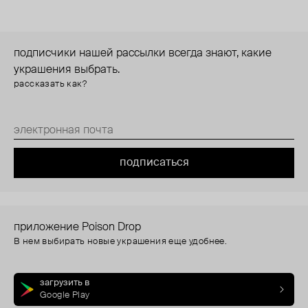
подписчики нашей рассылки всегда знают, какие
украшения выбрать.
рассказать как?
подписаться
приложение Poison Drop
В нем выбирать новые украшения еще удобнее.
загрузить в
Google Play