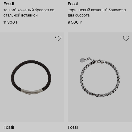
Fossil
Fossil
тонкий кожаный браслет со
коричневый кожаный браслет в
стальной вставкой
два оборота
11 300 ₽
9 500 ₽
Fossil
Fossil