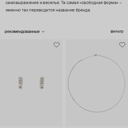
самовыражение и веселье. Та самая «свободная форма» –
именно так переводится название бренда.
рекомендованные
фильтр