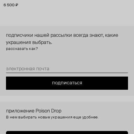
6 500 ₽
подписчики нашей рассылки всегда знают, какие
украшения выбрать.
рассказать как?
подписаться
приложение Poison Drop
В нем выбирать новые украшения еще удобнее.