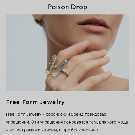
Free Form Jewelry
Free Form Jewelry – российский бренд трендовых
украшений. Эти украшения понравятся тем, для кого мода
– не про рамки и каноны, а про бесконечное