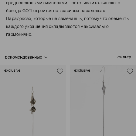
средневековыми символами – эстетика итальянского
бренда GOTI строится на красивых парадоксах.
Парадоксах, которые не замечаешь, потому что элементы
каждого украшения складываются максимально
гармонично.
рекомендованные
фильтр
exclusive
exclusive