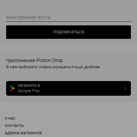
подписаться
приложение Poison Drop
В нем выбирать новые украшения еще удобнее.
загрузить в
Google Play
о нас
контакты
адреса магазинов