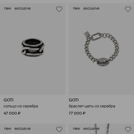
new
exclusive
new
exclusive
GOTI
GOTI
кольцо из серебра
браслет-цепь из серебра
47 000 ₽
77 000 ₽
new
exclusive
new
exclusive