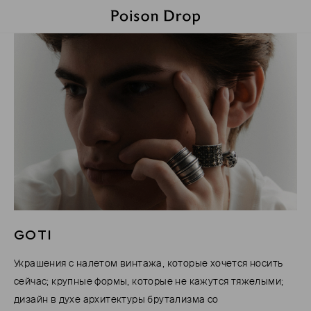
GOTI
Украшения с налетом винтажа, которые хочется носить
сейчас; крупные формы, которые не кажутся тяжелыми;
дизайн в духе архитектуры брутализма со