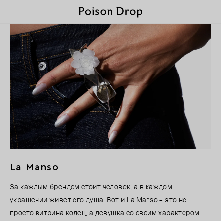
La Manso
За каждым брендом стоит человек, а в каждом
украшении живет его душа. Вот и La Manso – это не
просто витрина колец, а девушка со своим характером.