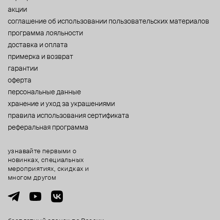
акции
cоглашение об использовании пользовательских материалов
программа лояльности
доставка и оплата
примерка и возврат
гарантии
оферта
персональные данные
хранение и уход за украшениями
правила использования сертификата
реферальная программа
узнавайте первыми о
новинках, специальных
мероприятиях, скидках и
многом другом