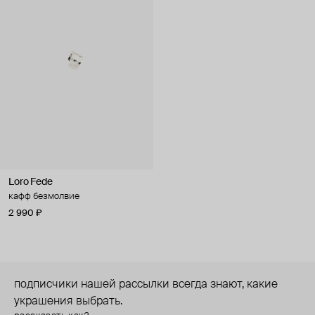
Loro Fede
кафф безмолвие
2 990 ₽
подписчики нашей рассылки всегда знают, какие
украшения выбрать.