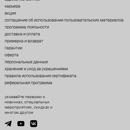
карьера
акции
cоглашение об использовании пользовательских материалов
программа лояльности
доставка и оплата
примерка и возврат
гарантии
оферта
персональные данные
хранение и уход за украшениями
правила использования сертификата
реферальная программа
узнавайте первыми о
новинках, специальных
мероприятиях, скидках и
многом другом