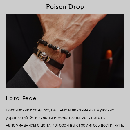
Loro Fede
Российский бренд брутальных и лаконичных мужских
украшений. Эти кулоны и медальоны могут стать
напоминанием о цели, которой вы стремитесь достигнуть,