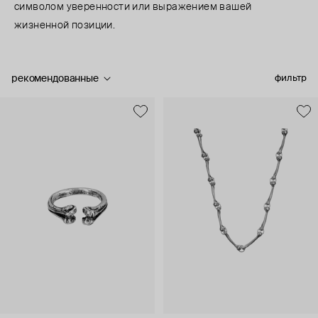
символом уверенности или выражением вашей
жизненной позиции.
рекомендованные
фильтр