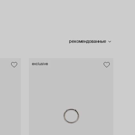
рекомендованные
exclusive