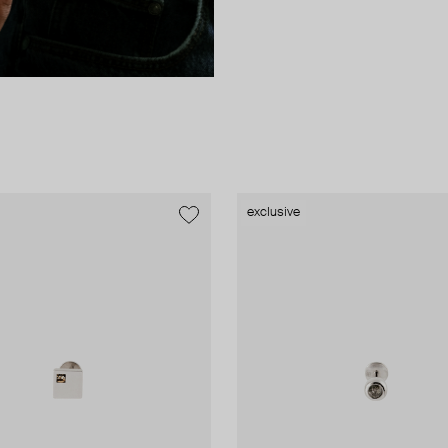
exclusive