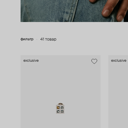
фильтр
41 товар
exclusive
exclusive