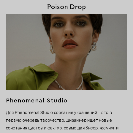
Phenomenal Studio
Для Phenomenal Studio создание украшений – это в
первую очередь творчество. Дизайнер ищет новые
сочетания цветов и фактур, совмещая бисер, жемчуг и