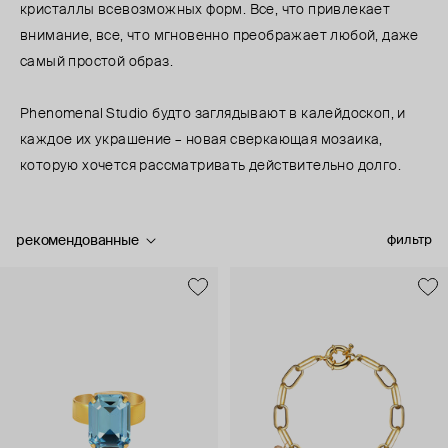
кристаллы всевозможных форм. Все, что привлекает
внимание, все, что мгновенно преображает любой, даже
самый простой образ.
Phenomenal Studio будто заглядывают в калейдоскоп, и
каждое их украшение – новая сверкающая мозаика,
которую хочется рассматривать действительно долго.
рекомендованные
фильтр