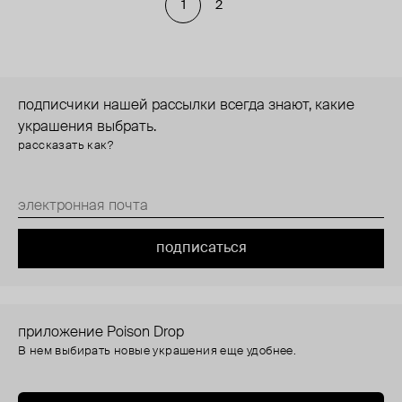
1
2
подписчики нашей рассылки всегда знают, какие
украшения выбрать.
рассказать как?
подписаться
приложение Poison Drop
В нем выбирать новые украшения еще удобнее.