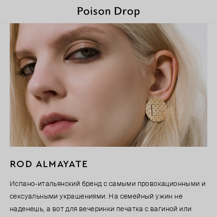
ROD ALMAYATE
Испано-итальянский бренд с самыми провокационными и
сексуальными украшениями. На семейный ужин не
наденешь, а вот для вечеринки печатка с вагиной или