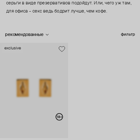
серьги в виде презервативов подойдут. Или, чего уж там,
для офиса – секс ведь бодрит лучше, чем кофе.
рекомендованные
фильтр
exclusive