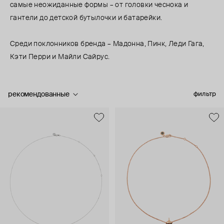
самые неожиданные формы – от головки чеснока и
гантели до детской бутылочки и батарейки.
Среди поклонников бренда – Мадонна, Пинк, Леди Гага,
Кэти Перри и Майли Сайрус.
рекомендованные
фильтр