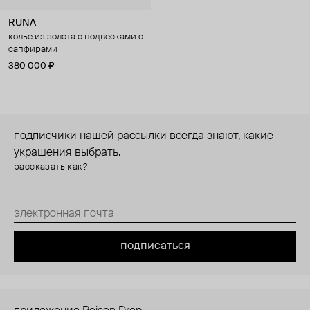
RUNA
колье из золота с подвесками с
сапфирами
380 000 ₽
подписчики нашей рассылки всегда знают, какие
украшения выбрать.
рассказать как?
подписаться