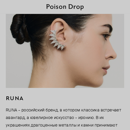
RUNA
RUNA – российский бренд, в котором классика встречает
авангард, а ювелирное искусство – иронию. В их
украшениях драгоценные металлы и камни принимают