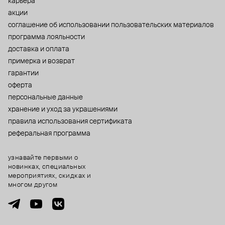
карьера
акции
cоглашение об использовании пользовательских материалов
программа лояльности
доставка и оплата
примерка и возврат
гарантии
оферта
персональные данные
хранение и уход за украшениями
правила использования сертификата
реферальная программа
узнавайте первыми о
новинках, специальных
мероприятиях, скидках и
многом другом