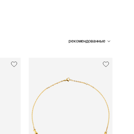
рекомендованные