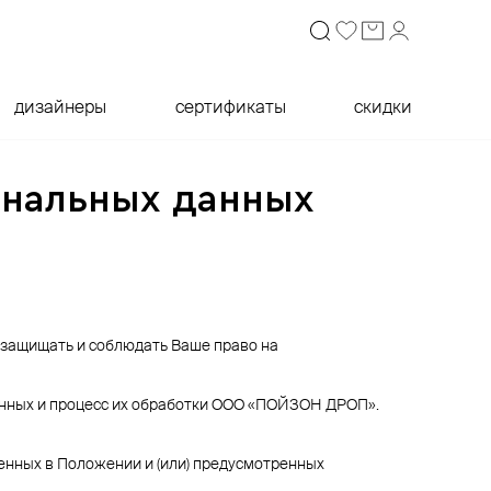
дизайнеры
сертификаты
скидки
ональных данных
 защищать и соблюдать Ваше право на
данных и процесс их обработки ООО «ПОЙЗОН ДРОП».
нных в Положении и (или) предусмотренных