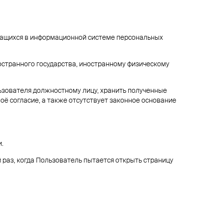
жащихся в информационной системе персональных
остранного государства, иностранному физическому
зователя должностному лицу, хранить полученные
оё согласие, а также отсутствует законное основание
.
 раз, когда Пользователь пытается открыть страницу