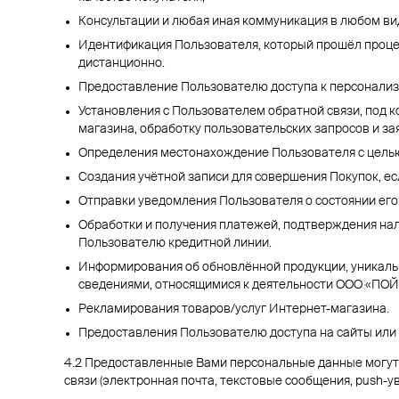
Консультации и любая иная коммуникация в любом в
Идентификация Пользователя, который прошёл процед
дистанционно.
Предоставление Пользователю доступа к персонализ
Установления с Пользователем обратной связи, под к
магазина, обработку пользовательских запросов и зая
Определения местонахождение Пользователя с цель
Создания учётной записи для совершения Покупок, ес
Отправки уведомления Пользователя о состоянии его
Обработки и получения платежей, подтверждения нал
Пользователю кредитной линии.
Информирования об обновлённой продукции, уникаль
сведениями, относящимися к деятельности ООО «ПО
Рекламирования товаров/услуг Интернет-магазина.
Предоставления Пользователю доступа на сайты или 
4.2 Предоставленные Вами персональные данные могут
связи (электронная почта, текстовые сообщения, push-ув