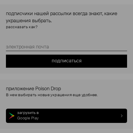
подписчики нашей рассылки всегда знают, какие
украшения выбрать.
рассказать как?
подписаться
приложение Poison Drop
В нем выбирать новые украшения еще удобнее.
загрузить в
Google Play