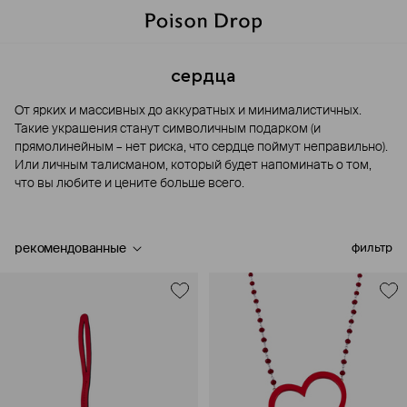
сердца
От ярких и массивных до аккуратных и минималистичных.
Такие украшения станут символичным подарком (и
прямолинейным – нет риска, что сердце поймут неправильно).
Или личным талисманом, который будет напоминать о том,
что вы любите и цените больше всего.
рекомендованные
фильтр