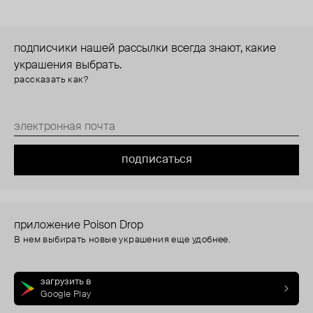
подписчики нашей рассылки всегда знают, какие
украшения выбрать.
рассказать как?
подписаться
приложение Poison Drop
В нем выбирать новые украшения еще удобнее.
загрузить в
Google Play