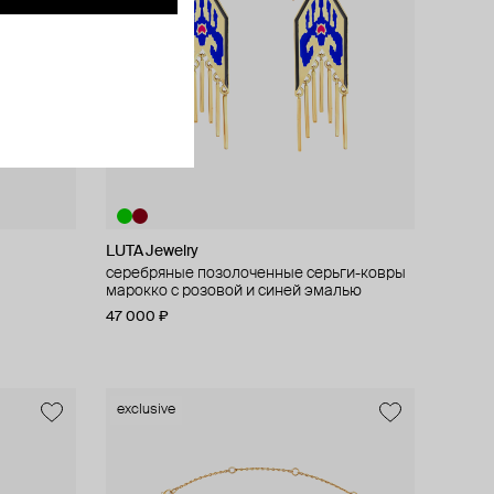
LUTA Jewelry
серебряные позолоченные серьги-ковры
марокко с розовой и синей эмалью
47 000 ₽
exclusive