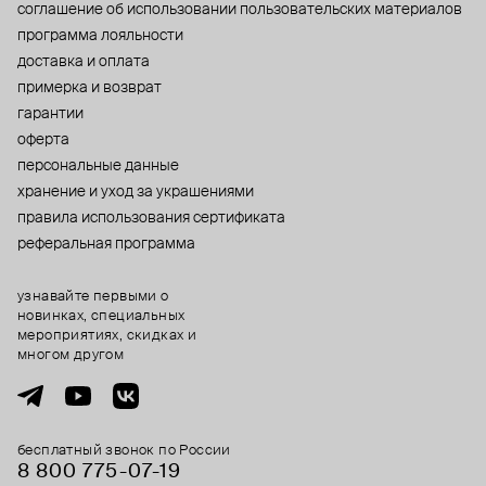
cоглашение об использовании пользовательских материалов
программа лояльности
доставка и оплата
примерка и возврат
гарантии
оферта
персональные данные
хранение и уход за украшениями
правила использования сертификата
реферальная программа
узнавайте первыми о
новинках, специальных
мероприятиях, скидках и
многом другом
бесплатный звонок по России
8 800 775⁠-07⁠-19