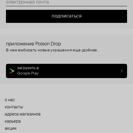
подписаться
приложение Poison Drop
В нем выбирать новые украшения еще удобнее.
загрузить в
Google Play
о нас
контакты
адреса магазинов
карьера
акции