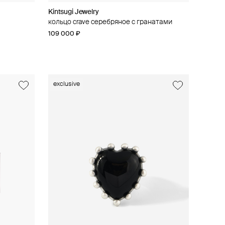
Kintsugi Jewelry
кольцо crave серебряное с гранатами
109 000 ₽
exclusive