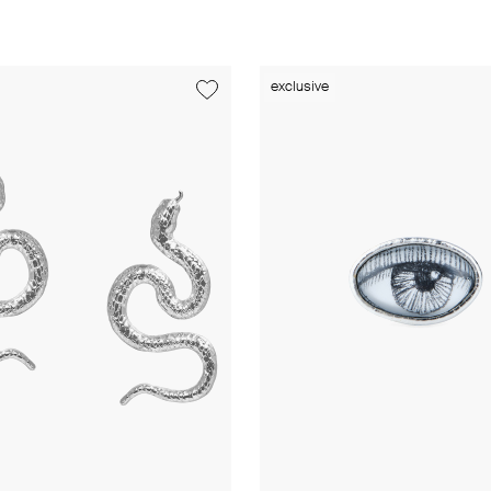
exclusive