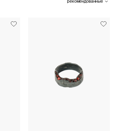
рекомендованные