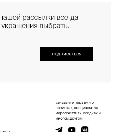
нашей рассылки всегда
е украшения выбрать.
подписаться
узнавайте первыми о
новинках, специальных
мероприятиях, скидках и
многом другом