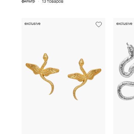
фильтр
13 товаров
exclusive
exclusive