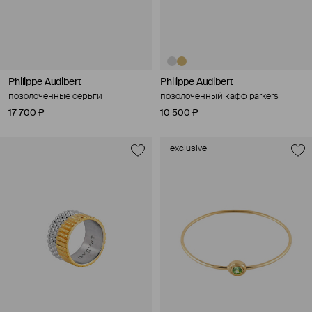
Philippe Audibert
Philippe Audibert
позолоченные серьги
позолоченный кафф parkers
17 700 ₽
10 500 ₽
exclusive