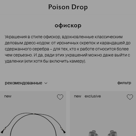
офискор
Украшения в стиле офискор, вдохновленные классическим
деловым дресс-кодом: от ироничных скрепок и карандашей до
сдержанного серебра – для тех, кто к работе относится более
чем серьезно. И да, ради этих украшений можно даже выйти с
удаленки (или хотя бы включить камеру).
рекомендованные
фильтр
new
new
exclusive