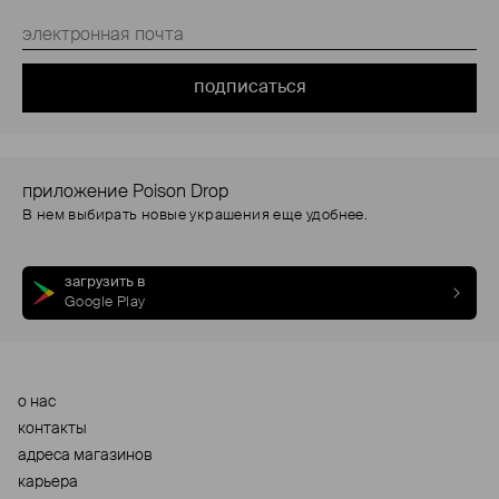
подписаться
приложение Poison Drop
В нем выбирать новые украшения еще удобнее.
загрузить в
Google Play
о нас
контакты
адреса магазинов
карьера