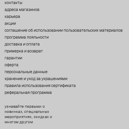
контакты
адреса магазинов
карьера
акции
cоглашение об использовании пользовательских материалов
программа лояльности
доставка и оплата
примерка и возврат
гарантии
оферта
персональные данные
хранение и уход за украшениями
правила использования сертификата
реферальная программа
узнавайте первыми о
новинках, специальных
мероприятиях, скидках и
многом другом