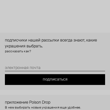
подписчики нашей рассылки всегда знают, какие
украшения выбрать.
рассказать как?
подписаться
приложение Poison Drop
В нем выбирать новые украшения еще удобнее.