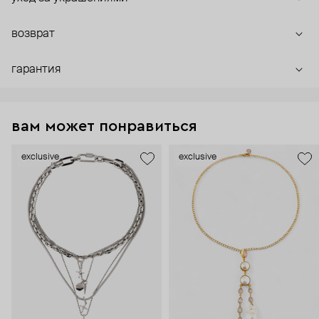
возврат
гарантия
вам может понравиться
exclusive
exclusive