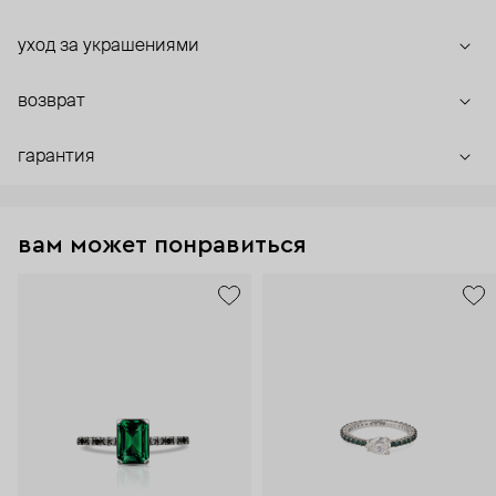
уход за украшениями
возврат
гарантия
вам может понравиться