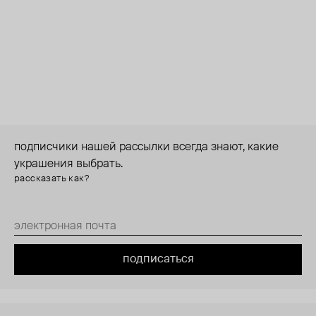
подписчики нашей рассылки всегда знают, какие
украшения выбрать.
рассказать как?
подписаться