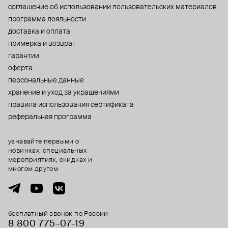
cоглашение об использовании пользовательских материалов
программа лояльности
доставка и оплата
примерка и возврат
гарантии
оферта
персональные данные
хранение и уход за украшениями
правила использования сертификата
реферальная программа
узнавайте первыми о
новинках, специальных
мероприятиях, скидках и
многом другом
бесплатный звонок по России
8 800 775⁠-07⁠-19