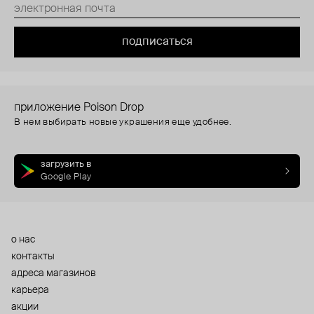
подписаться
приложение Poison Drop
В нем выбирать новые украшения еще удобнее.
загрузить в
Google Play
о нас
контакты
адреса магазинов
карьера
акции