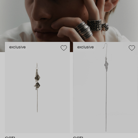
exclusive
exclusive