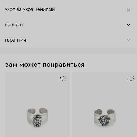
уход за украшениями
возврат
гарантия
вам может понравиться