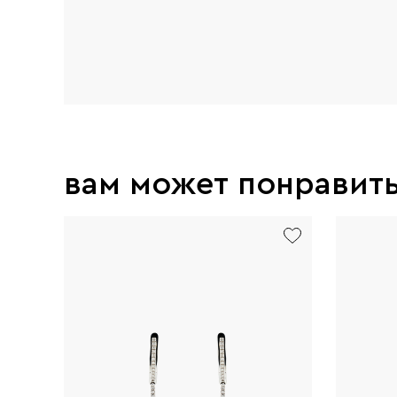
вам может понравит