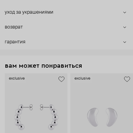
уход за украшениями
возврат
гарантия
вам может понравиться
exclusive
exclusive